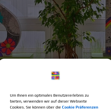
Um Ihnen ein optimales Benutzererlebnis zu
bieten, verwenden wir auf dieser Webseite
Cookies. Sie können über die
Cookie Präferenzen