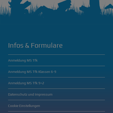
Infos & Formulare
Anmeldung MS Tfk
Anmeldung MS Tfk Klassen 6-9
Anmeldung MS Tfk 9+2
Datenschutz und Impressum
Cookie Einstellungen