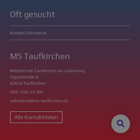
Oft gesucht
Kontakt Sekretariat
MS Taufkirchen
Mittelschule Taufkirchen am Lindenring
Pappelstraße 8
82024 Taufkirchen
089 / 666 29 300
sekretariat@ms-taufkirchen.de
Alle Kontaktdaten