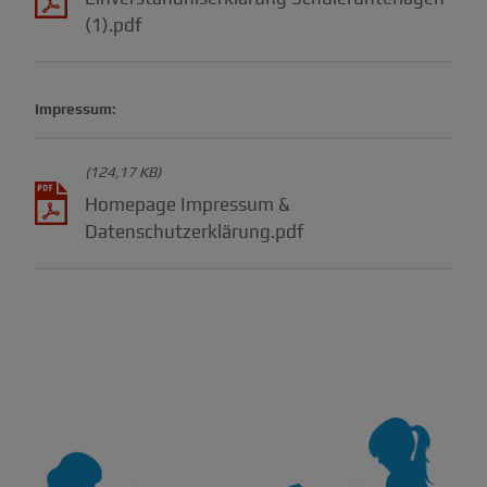
(1).pdf
Impressum:
(124,17 KB)
Homepage Impressum &
Datenschutzerklärung.pdf