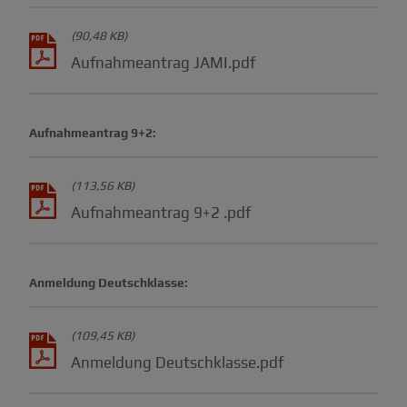
(90,48 KB)
Aufnahmeantrag JAMI.pdf
Aufnahmeantrag 9+2:
(113,56 KB)
Aufnahmeantrag 9+2 .pdf
Anmeldung Deutschklasse:
(109,45 KB)
Anmeldung Deutschklasse.pdf