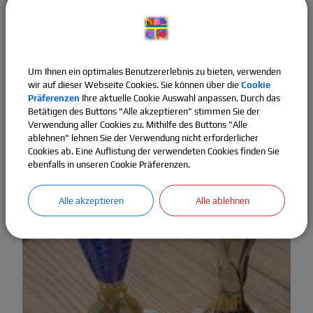
Um Ihnen ein optimales Benutzererlebnis zu bieten, verwenden
wir auf dieser Webseite Cookies. Sie können über die
Cookie
Präferenzen
Ihre aktuelle Cookie Auswahl anpassen. Durch das
Betätigen des Buttons "Alle akzeptieren" stimmen Sie der
Verwendung aller Cookies zu. Mithilfe des Buttons "Alle
ablehnen" lehnen Sie der Verwendung nicht erforderlicher
Cookies ab. Eine Auflistung der verwendeten Cookies finden Sie
ebenfalls in unseren Cookie Präferenzen.
Alle akzeptieren
Alle ablehnen