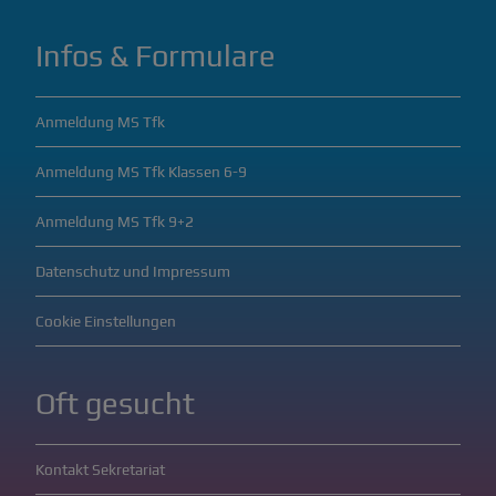
Infos & Formulare
Anmeldung MS Tfk
Anmeldung MS Tfk Klassen 6-9
Anmeldung MS Tfk 9+2
Datenschutz und Impressum
Cookie Einstellungen
Oft gesucht
Kontakt Sekretariat