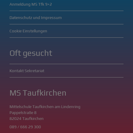
Anmeldung MS Tfk 9+2
Datenschutz und Impressum
Cookie Einstellungen
Oft gesucht
Kontakt Sekretariat
MS Taufkirchen
Mittelschule Taufkirchen am Lindenring
Pappelstraße 8
82024 Taufkirchen
089 / 666 29 300