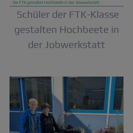
Die FTK gestaltet Hochbeete in der Jobwerkstatt
Schüler der FTK-Klasse
gestalten Hochbeete in
der Jobwerkstatt