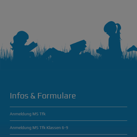
Infos & Formulare
Anmeldung MS Tfk
Anmeldung MS Tfk Klassen 6-9