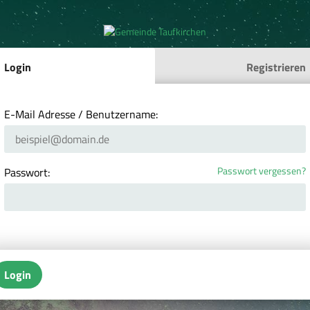
Login
Registrieren
E-Mail Adresse / Benutzername:
Passwort vergessen?
Passwort:
Login